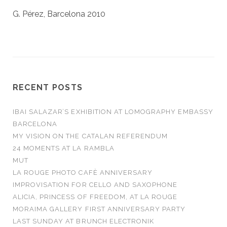
G. Pérez, Barcelona 2010
RECENT POSTS
IBAI SALAZAR’S EXHIBITION AT LOMOGRAPHY EMBASSY
BARCELONA
MY VISION ON THE CATALAN REFERENDUM
24 MOMENTS AT LA RAMBLA
MUT
LA ROUGE PHOTO CAFÈ ANNIVERSARY
IMPROVISATION FOR CELLO AND SAXOPHONE
ALICIA, PRINCESS OF FREEDOM, AT LA ROUGE
MORAIMA GALLERY FIRST ANNIVERSARY PARTY
LAST SUNDAY AT BRUNCH ELECTRONIK