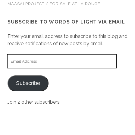
MAASAI PROJECT / FOR SALE AT LA ROUGE
SUBSCRIBE TO WORDS OF LIGHT VIA EMAIL
Enter your email address to subscribe to this blog and
receive notifications of new posts by email.
Email
Address
Subscribe
Join 2 other subscribers